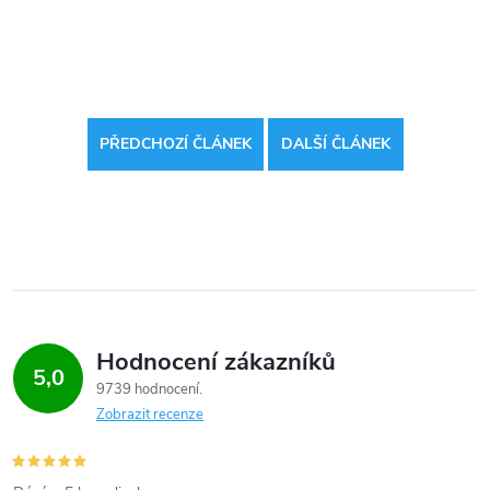
PŘEDCHOZÍ ČLÁNEK
DALŠÍ ČLÁNEK
Hodnocení zákazníků
5,0
9739 hodnocení
Zobrazit recenze