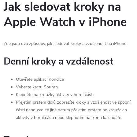
Jak sledovat kroky na
Apple Watch v iPhone
Zde jsou dva způsoby, jak sledovat kroky a vzdálenost na iPhonu:
Denní kroky a vzdálenost
Otevřete aplikaci Kondice
Vyberte kartu Souhrn
Klepněte na kroužky aktivity v horní části
Přejetím prstem dolů zobrazíte kroky a vzdálenost ve spodní
části nebo zvolíte jiné datum přejetím prstem po kroužcích
aktivity v horní části nebo klepnutím na ikonu kalendáře.