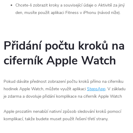
Chcete-li zobrazit kroky a související údaje o Aktivitě za jiný
den, musíte použít aplikaci Fitness v iPhonu (návod níže).
Přidání počtu kroků na
ciferník Apple Watch
Pokud dáváte přednost zobrazení počtu kroků přímo na ciferníku
hodinek Apple Watch, můžete využít aplikaci
StepsApp
. V základu
je zdarma a dovoluje přidání komplikace na ciferník Apple Watch
Apple prozatím nenabízí nativní způsob sledování kroků pomocí
komplikací, takže budete muset použít řešení třetí strany.