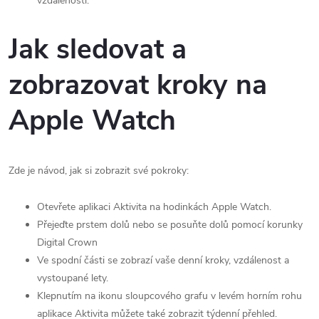
vzdálenosti.
Jak sledovat a
zobrazovat kroky na
Apple Watch
Zde je návod, jak si zobrazit své pokroky:
Otevřete aplikaci Aktivita na hodinkách Apple Watch.
Přejeďte prstem dolů nebo se posuňte dolů pomocí korunky
Digital Crown
Ve spodní části se zobrazí vaše denní kroky, vzdálenost a
vystoupané lety.
Klepnutím na ikonu sloupcového grafu v levém horním rohu
aplikace Aktivita můžete také zobrazit týdenní přehled.