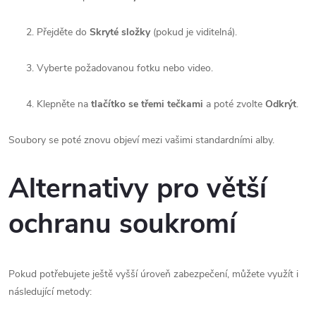
Přejděte do
Skryté složky
(pokud je viditelná).
Vyberte požadovanou fotku nebo video.
Klepněte na
tlačítko se třemi tečkami
a poté zvolte
Odkrýt
.
Soubory se poté znovu objeví mezi vašimi standardními alby.
Alternativy pro větší
ochranu soukromí
Pokud potřebujete ještě vyšší úroveň zabezpečení, můžete využít i
následující metody: