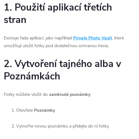
1. Použití aplikací třetích
stran
Existuje řada aplikací, jako například
Private Photo Vault
, které
umožňují uložit fotky pod dodatečnou ochranou hesla.
2. Vytvoření tajného alba v
Poznámkách
Fotky můžete vložit do
zamknuté poznámky
:
Otevřete
Poznámky
.
Vytvořte novou poznámku a přidejte do ní fotky.