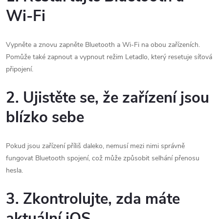
Wi-Fi
Vypněte a znovu zapněte Bluetooth a Wi-Fi na obou zařízeních.
Pomůže také zapnout a vypnout režim Letadlo, který resetuje síťová
připojení.
2. Ujistěte se, že zařízení jsou
blízko sebe
Pokud jsou zařízení příliš daleko, nemusí mezi nimi správně
fungovat Bluetooth spojení, což může způsobit selhání přenosu
hesla.
3. Zkontrolujte, zda máte
aktuální iOS