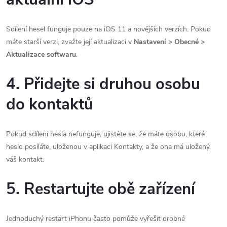
Sdílení hesel funguje pouze na iOS 11 a novějších verzích. Pokud
máte starší verzi, zvažte její aktualizaci v
Nastavení > Obecné >
Aktualizace softwaru
.
4. Přidejte si druhou osobu
do kontaktů
Pokud sdílení hesla nefunguje, ujistěte se, že máte osobu, které
heslo posíláte, uloženou v aplikaci Kontakty, a že ona má uložený
váš kontakt.
5. Restartujte obě zařízení
Jednoduchý restart iPhonu často pomůže vyřešit drobné