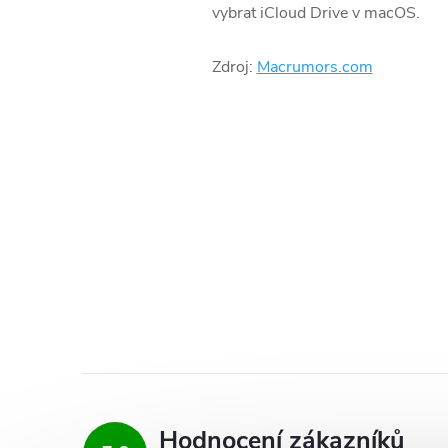
vybrat ‌iCloud Drive‌ v macOS.
Zdroj:
Macrumors.com
Hodnocení zákazníků