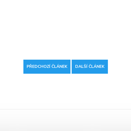
PŘEDCHOZÍ ČLÁNEK
DALŠÍ ČLÁNEK