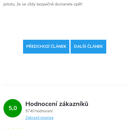
jistotu, že se vždy bezpečně dostanete zpět!
PŘEDCHOZÍ ČLÁNEK
DALŠÍ ČLÁNEK
Hodnocení zákazníků
5,0
9740 hodnocení
Zobrazit recenze