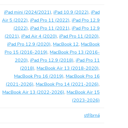
iPad mini (2024/2021)
,
iPad 10.9 (2022)
,
iPad
Air 5 (2022)
,
iPad Pro 11 (2022)
,
iPad Pro 12.9
(2022)
,
iPad Pro 11 (2021)
,
iPad Pro 12.9
(2021)
,
iPad Air 4 (2020)
,
iPad Pro 11 (2020)
,
iPad Pro 12.9 (2020)
,
MacBook 12
,
MacBook
Pro 15 (2016-2019)
,
MacBook Pro 13 (2016-
2020)
,
iPad Pro 12.9 (2018)
,
iPad Pro 11
(2018)
,
MacBook Air 13 (2018-2020)
,
MacBook Pro 16 (2019)
,
MacBook Pro 16
(2021-2026)
,
MacBook Pro 14 (2021-2026)
,
MacBook Air 13 (2022-2026)
,
MacBook Air 15
(2023-2026)
stříbrná