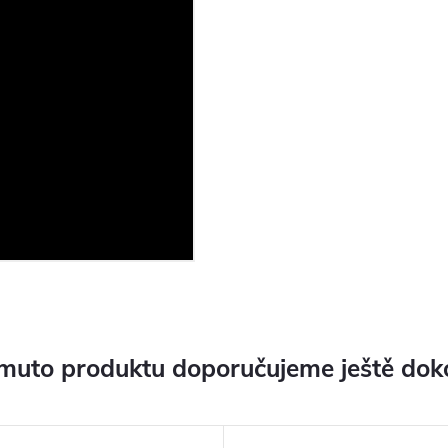
muto produktu doporučujeme ještě dok