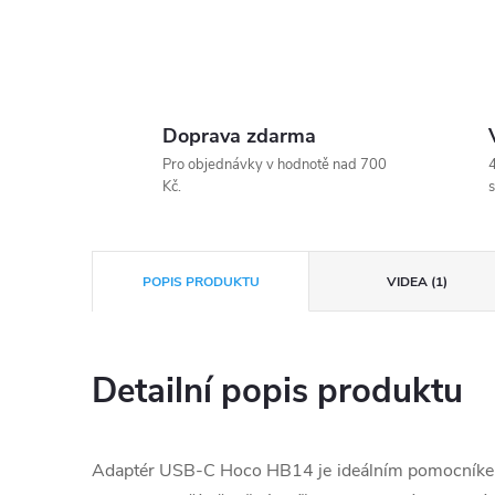
Doprava zdarma
Pro objednávky v hodnotě nad 700
4
Kč.
s
POPIS PRODUKTU
VIDEA (1)
Detailní popis produktu
Adaptér USB-C Hoco HB14 je ideálním pomocníke