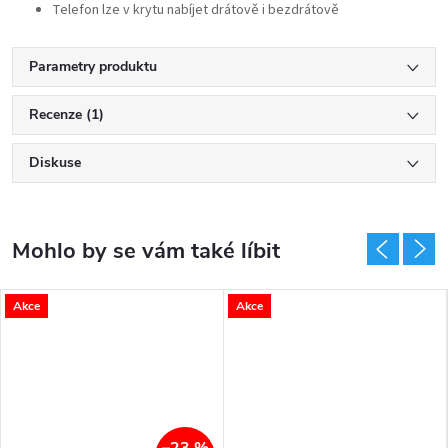
Telefon lze v krytu nabíjet drátově i bezdrátově
Parametry produktu
Recenze (1)
Diskuse
Akce
Akce