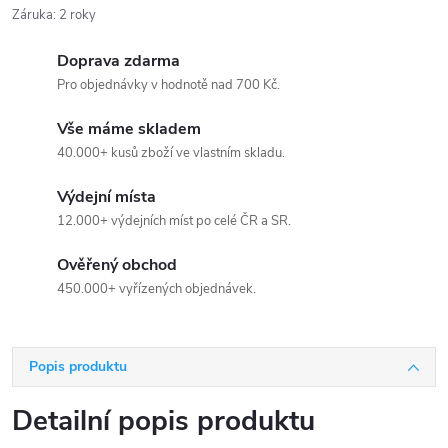
Záruka
:
2 roky
Doprava zdarma
Pro objednávky v hodnotě nad 700 Kč.
Vše máme skladem
40.000+ kusů zboží ve vlastním skladu.
Výdejní místa
12.000+ výdejních míst po celé ČR a SR.
Ověřený obchod
450.000+ vyřízených objednávek.
Popis produktu
Detailní popis produktu