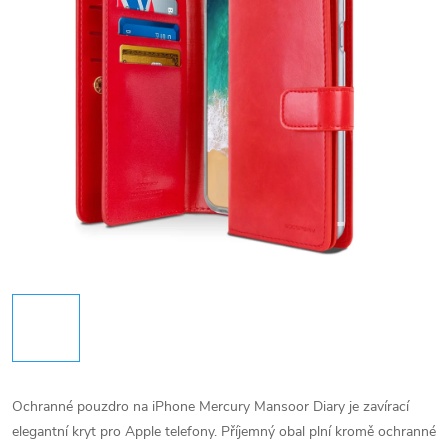
Ochranné pouzdro na iPhone Mercury Mansoor Diary je zavírací
elegantní kryt pro Apple telefony. Příjemný obal plní kromě ochranné