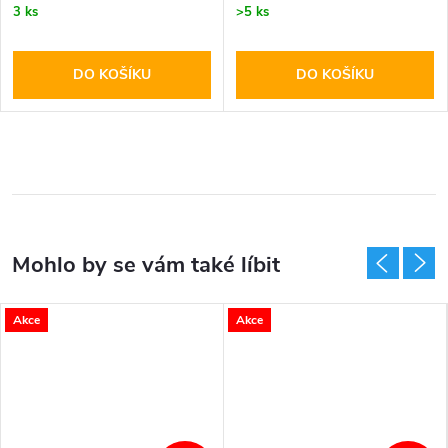
3 ks
>5 ks
DO KOŠÍKU
DO KOŠÍKU
Akce
Akce