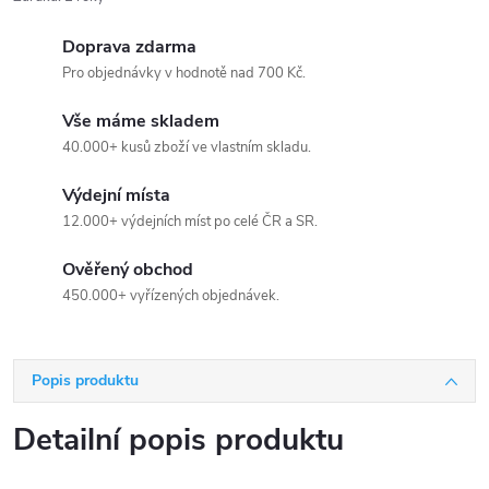
Doprava zdarma
Pro objednávky v hodnotě nad 700 Kč.
Vše máme skladem
40.000+ kusů zboží ve vlastním skladu.
Výdejní místa
12.000+ výdejních míst po celé ČR a SR.
Ověřený obchod
450.000+ vyřízených objednávek.
Popis produktu
Detailní popis produktu