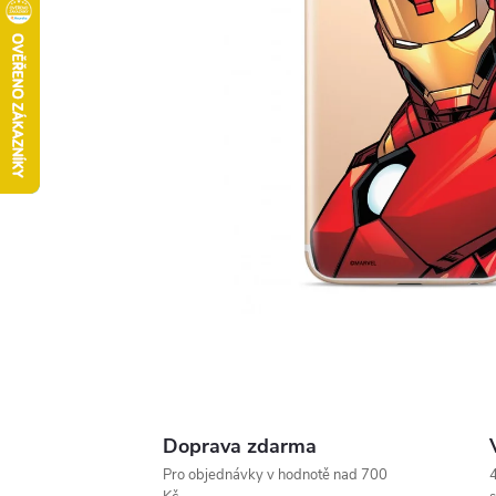
Doprava zdarma
Pro objednávky v hodnotě nad 700
4