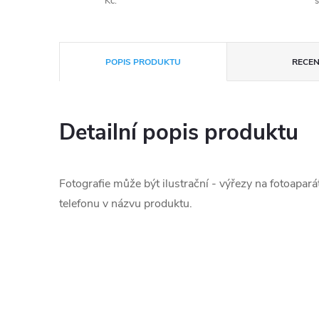
Kč.
s
POPIS PRODUKTU
RECEN
Detailní popis produktu
Fotografie může být ilustrační - výřezy na fotoapará
telefonu v názvu produktu.