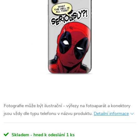
Fotografie může být ilustrační - výřezy na fotoaparát a konektory
jsou vždy dle typu telefonu v názvu produktu.
Detailní informace
Skladem - hned k odeslání
1 ks