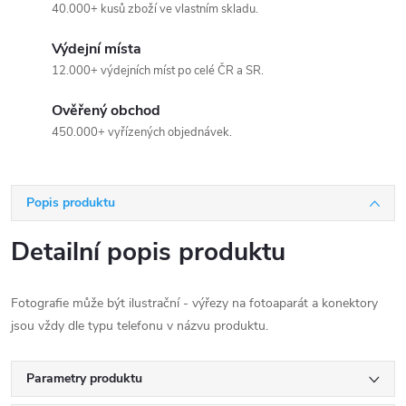
40.000+ kusů zboží ve vlastním skladu.
Výdejní místa
12.000+ výdejních míst po celé ČR a SR.
Ověřený obchod
450.000+ vyřízených objednávek.
Popis produktu
Detailní popis produktu
Fotografie může být ilustrační - výřezy na fotoaparát a konektory
jsou vždy dle typu telefonu v názvu produktu.
Parametry produktu