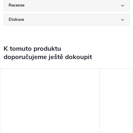
Recenze
Diskuse
K tomuto produktu
doporučujeme ještě dokoupit