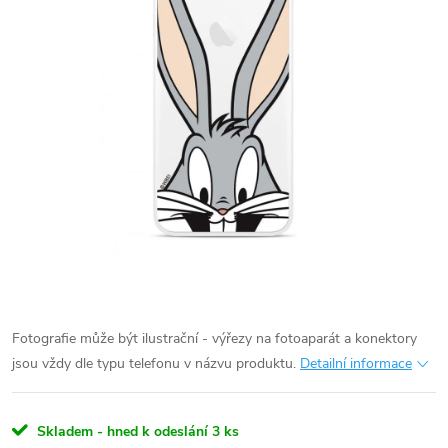
Fotografie může být ilustrační - výřezy na fotoaparát a konektory
jsou vždy dle typu telefonu v názvu produktu.
Detailní informace
Skladem - hned k odeslání
3 ks