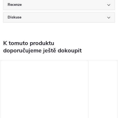
Recenze
Diskuse
K tomuto produktu
doporučujeme ještě dokoupit