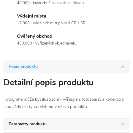
40.000+ kusů zboží ve vlastním skladu.
Výdejní místa
12.000+ výdejních míst po celé ČR a SR.
Ověřený obchod
450.000+ vyřízených objednávek.
Popis produktu
Detailní popis produktu
Fotografie může být ilustrační - výřezy na fotoaparát a konektory
jsou vždy dle typu telefonu v názvu produktu.
Parametry produktu