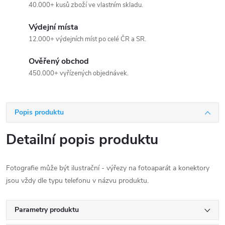
40.000+ kusů zboží ve vlastním skladu.
Výdejní místa
12.000+ výdejních míst po celé ČR a SR.
Ověřený obchod
450.000+ vyřízených objednávek.
Popis produktu
Detailní popis produktu
Fotografie může být ilustrační - výřezy na fotoaparát a konektory
jsou vždy dle typu telefonu v názvu produktu.
Parametry produktu