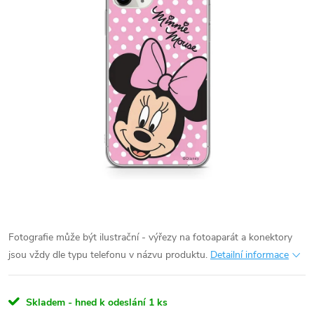
Fotografie může být ilustrační - výřezy na fotoaparát a konektory
jsou vždy dle typu telefonu v názvu produktu.
Detailní informace
Skladem - hned k odeslání
1 ks