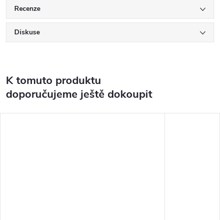
Recenze
Diskuse
K tomuto produktu
doporučujeme ještě dokoupit