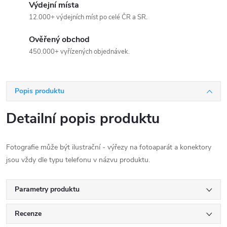
Výdejní místa
12.000+ výdejních míst po celé ČR a SR.
Ověřený obchod
450.000+ vyřízených objednávek.
Popis produktu
Detailní popis produktu
Fotografie může být ilustrační - výřezy na fotoaparát a konektory
jsou vždy dle typu telefonu v názvu produktu.
Parametry produktu
Recenze