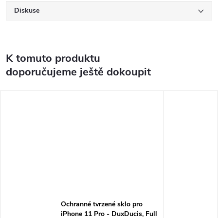
Diskuse
K tomuto produktu
doporučujeme ještě dokoupit
Ochranné tvrzené sklo pro
iPhone 11 Pro - DuxDucis, Full