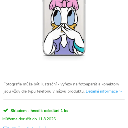
Fotografie může být ilustrační - výřezy na fotoaparát a konektory
jsou vždy dle typu telefonu v názvu produktu.
Detailní informace
Skladem - hned k odeslání
1 ks
11.8.2026