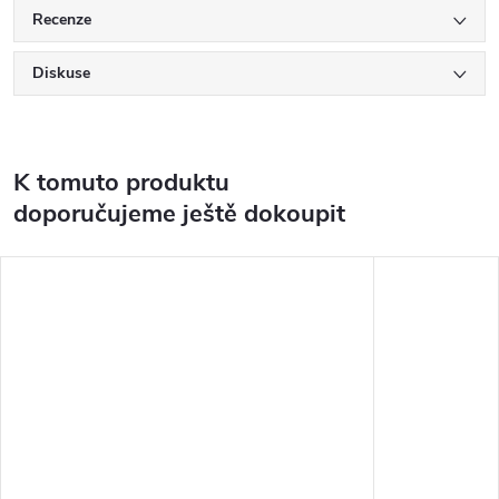
Recenze
Diskuse
K tomuto produktu
doporučujeme ještě dokoupit