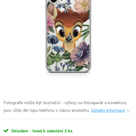
Fotografie může být ilustrační - výřezy na fotoaparát a konektory
jsou vždy dle typu telefonu v názvu produktu.
Detailní informace
Skladem - hned k odeslání
2 ks