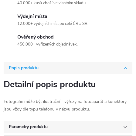
40.000+ kusů zboží ve vlastním skladu.
Výdejní místa
12.000+ výdejních míst po celé ČR a SR.
Ověřený obchod
450.000+ vyřízených objednávek.
Popis produktu
Detailní popis produktu
Fotografie může být ilustrační - výřezy na fotoaparát a konektory
jsou vždy dle typu telefonu v názvu produktu.
Parametry produktu