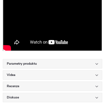
Parametry produktu
Videa
Recenze
Diskuse