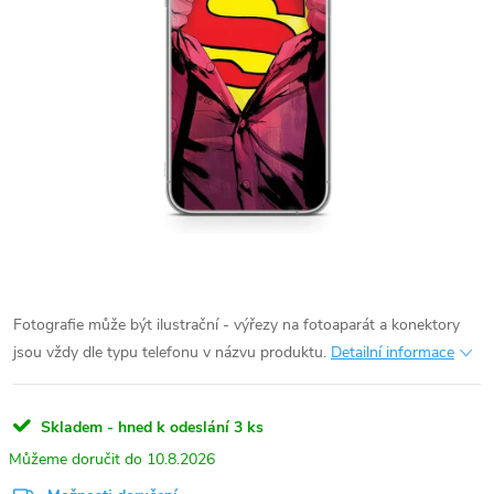
Fotografie může být ilustrační - výřezy na fotoaparát a konektory
jsou vždy dle typu telefonu v názvu produktu.
Detailní informace
Skladem - hned k odeslání
3 ks
10.8.2026