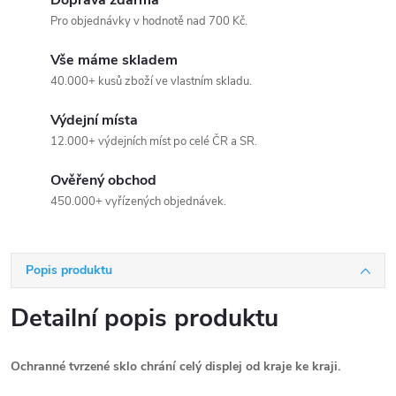
Doprava zdarma
Pro objednávky v hodnotě nad 700 Kč.
Vše máme skladem
40.000+ kusů zboží ve vlastním skladu.
Výdejní místa
12.000+ výdejních míst po celé ČR a SR.
Ověřený obchod
450.000+ vyřízených objednávek.
Popis produktu
Detailní popis produktu
Ochranné tvrzené sklo chrání celý displej od kraje ke kraji.