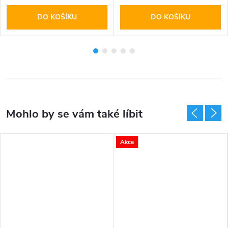
DO KOŠÍKU
DO KOŠÍKU
Akce