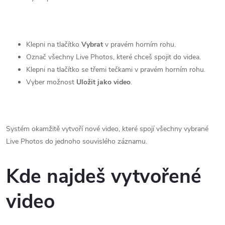
Klepni na tlačítko
Vybrat
v pravém horním rohu.
Označ všechny Live Photos, které chceš spojit do videa.
Klepni na tlačítko se třemi tečkami v pravém horním rohu.
Vyber možnost
Uložit jako video
.
Systém okamžitě vytvoří nové video, které spojí všechny vybrané
Live Photos do jednoho souvislého záznamu.
Kde najdeš vytvořené
video