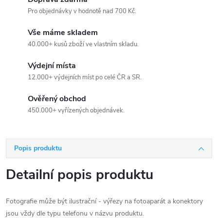
Pro objednávky v hodnotě nad 700 Kč.
Vše máme skladem
40.000+ kusů zboží ve vlastním skladu.
Výdejní místa
12.000+ výdejních míst po celé ČR a SR.
Ověřený obchod
450.000+ vyřízených objednávek.
Popis produktu
Detailní popis produktu
Fotografie může být ilustrační - výřezy na fotoaparát a konektory
jsou vždy dle typu telefonu v názvu produktu.