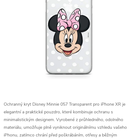
Ochranný kryt Disney Minnie 057 Transparent pro iPhone XR je
elegantní a praktické pouzdro, které kombinuje ochranu s
minimalistickým designem. Vyrobené z průhledného, odolného
materiálu, umožňuje plně vyniknout originálnímu vzhledu vašeho
iPhonu, zatímco chrání před poškrábáním, otřesy a běžným