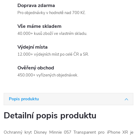
Doprava zdarma
Pro objednávky v hodnotě nad 700 Kč.
Vše máme skladem
40.000+ kusů zboží ve vlastním skladu.
Výdejní místa
12.000+ výdejních míst po celé ČR a SR.
Ověřený obchod
450.000+ vyřízených objednávek.
Popis produktu
Detailní popis produktu
Ochranný kryt Disney Minnie 057 Transparent pro iPhone XR je