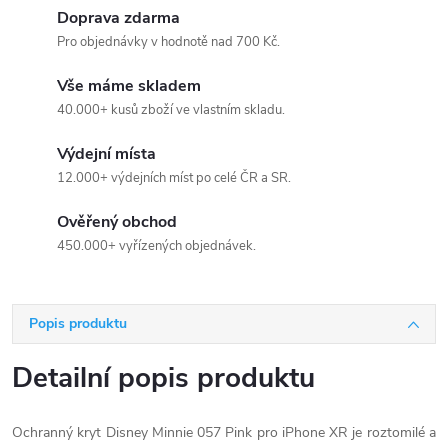
Doprava zdarma
Pro objednávky v hodnotě nad 700 Kč.
Vše máme skladem
40.000+ kusů zboží ve vlastním skladu.
Výdejní místa
12.000+ výdejních míst po celé ČR a SR.
Ověřený obchod
450.000+ vyřízených objednávek.
Popis produktu
Detailní popis produktu
Ochranný kryt Disney Minnie 057 Pink pro iPhone XR je roztomilé a