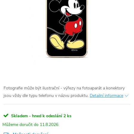
Fotografie může být ilustrační - výřezy na fotoaparát a konektory
jsou vždy dle typu telefonu v názvu produktu.
Detailní informace
Skladem - hned k odeslání
2 ks
11.8.2026