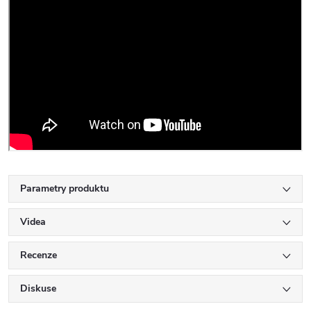
Parametry produktu
Videa
Recenze
Diskuse