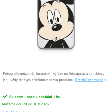
Fotografie může být ilustrační - výřezy na fotoaparát a konektory
jsou vždy dle typu telefonu v názvu produktu.
Detailní informace
Skladem - hned k odeslání
1 ks
10.8.2026