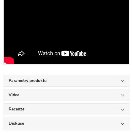
Parametry produktu
Videa
Recenze
Diskuse