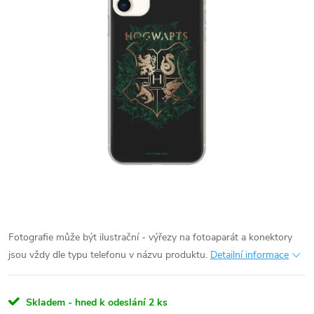
Fotografie může být ilustrační - výřezy na fotoaparát a konektory
jsou vždy dle typu telefonu v názvu produktu.
Detailní informace
Skladem - hned k odeslání
2 ks