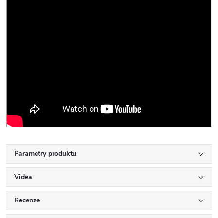
Parametry produktu
Videa
Recenze