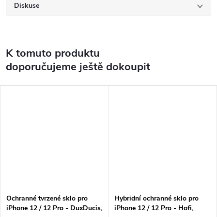
Diskuse
K tomuto produktu
doporučujeme ještě dokoupit
Ochranné tvrzené sklo pro
Hybridní ochranné sklo pro
iPhone 12 / 12 Pro - DuxDucis,
iPhone 12 / 12 Pro - Hofi,