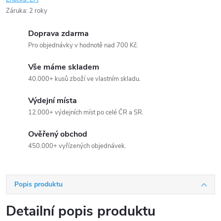
Záruka
:
2 roky
Doprava zdarma
Pro objednávky v hodnotě nad 700 Kč.
Vše máme skladem
40.000+ kusů zboží ve vlastním skladu.
Výdejní místa
12.000+ výdejních míst po celé ČR a SR.
Ověřený obchod
450.000+ vyřízených objednávek.
Popis produktu
Detailní popis produktu