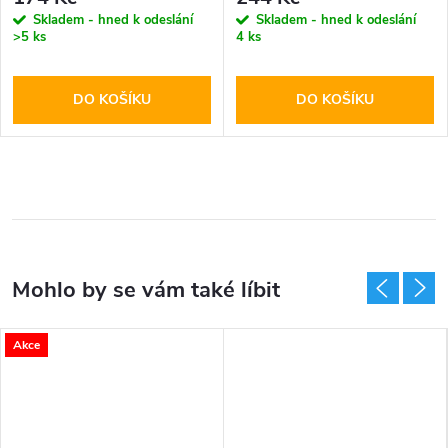
Skladem - hned k odeslání
Skladem - hned k odeslání
>5 ks
4 ks
DO KOŠÍKU
DO KOŠÍKU
Akce