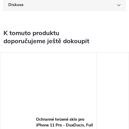
Diskuse
K tomuto produktu
doporučujeme ještě dokoupit
Ochranné tvrzené sklo pro
iPhone 11 Pro - DuxDucis, Full