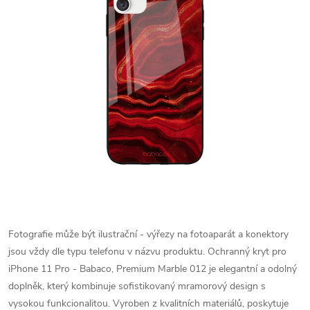
Fotografie může být ilustrační - výřezy na fotoaparát a konektory
jsou vždy dle typu telefonu v názvu produktu.
Ochranný kryt pro
iPhone 11 Pro - Babaco, Premium Marble 012 je elegantní a odolný
doplněk, který kombinuje sofistikovaný mramorový design s
vysokou funkcionalitou. Vyroben z kvalitních materiálů, poskytuje