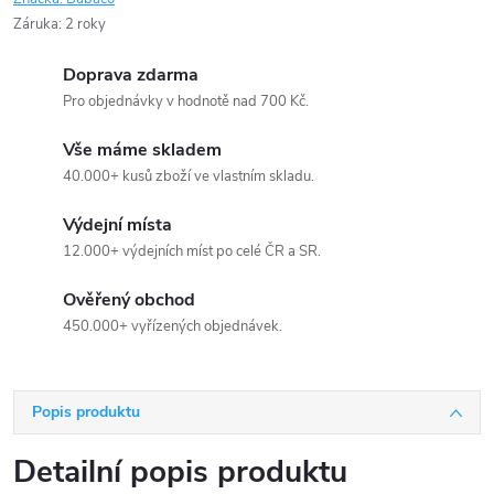
Záruka
:
2 roky
Doprava zdarma
Pro objednávky v hodnotě nad 700 Kč.
Vše máme skladem
40.000+ kusů zboží ve vlastním skladu.
Výdejní místa
12.000+ výdejních míst po celé ČR a SR.
Ověřený obchod
450.000+ vyřízených objednávek.
Popis produktu
Detailní popis produktu