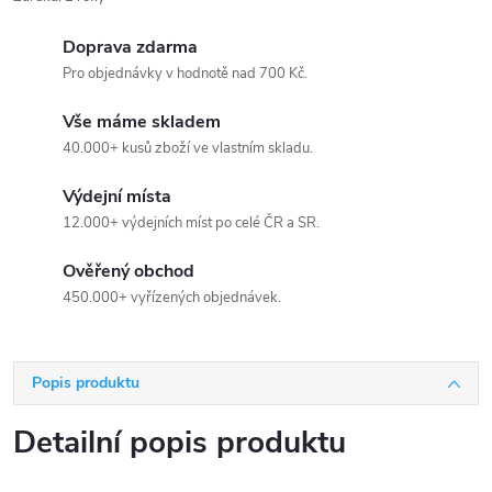
Doprava zdarma
Pro objednávky v hodnotě nad 700 Kč.
Vše máme skladem
40.000+ kusů zboží ve vlastním skladu.
Výdejní místa
12.000+ výdejních míst po celé ČR a SR.
Ověřený obchod
450.000+ vyřízených objednávek.
Popis produktu
Detailní popis produktu