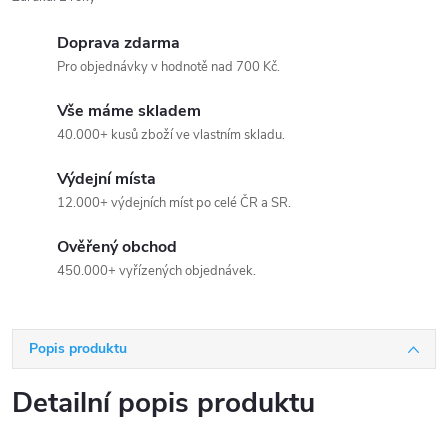
Doprava zdarma
Pro objednávky v hodnotě nad 700 Kč.
Vše máme skladem
40.000+ kusů zboží ve vlastním skladu.
Výdejní místa
12.000+ výdejních míst po celé ČR a SR.
Ověřený obchod
450.000+ vyřízených objednávek.
Popis produktu
Detailní popis produktu