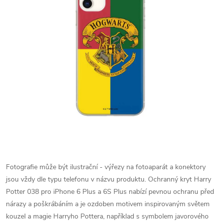
Fotografie může být ilustrační - výřezy na fotoaparát a konektory
jsou vždy dle typu telefonu v názvu produktu.
Ochranný kryt Harry
Potter 038 pro iPhone 6 Plus a 6S Plus nabízí pevnou ochranu před
nárazy a poškrábáním a je ozdoben motivem inspirovaným světem
kouzel a magie Harryho Pottera, například s symbolem javorového