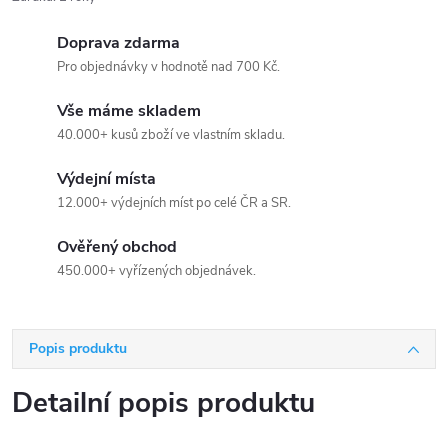
Doprava zdarma
Pro objednávky v hodnotě nad 700 Kč.
Vše máme skladem
40.000+ kusů zboží ve vlastním skladu.
Výdejní místa
12.000+ výdejních míst po celé ČR a SR.
Ověřený obchod
450.000+ vyřízených objednávek.
Popis produktu
Detailní popis produktu