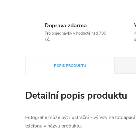
Doprava zdarma
Pro objednávky v hodnotě nad 700
4
Kč.
s
POPIS PRODUKTU
Detailní popis produktu
Fotografie může být ilustrační - výřezy na fotoapará
telefonu v názvu produktu.