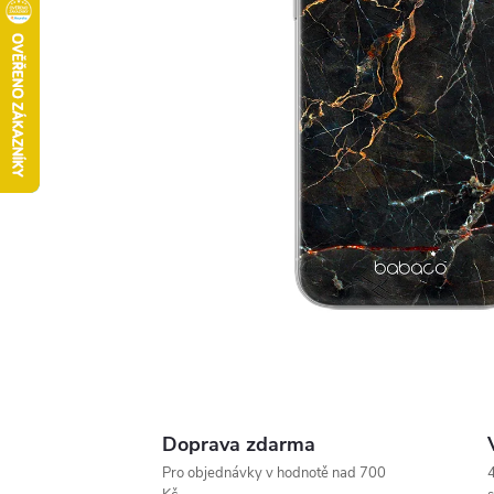
Doprava zdarma
Pro objednávky v hodnotě nad 700
4