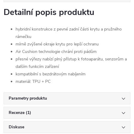
Detailní popis produktu
hybridní konstrukce z pevné zadní části krytu a pružného
rámečku
mírně zvýšené okraje krytu pro lepší ochranu
Air Cushion technologie chrání proti pádům
přesné výřezy nabízí plný přístup k fotoaparátu, senzorům a
dalším funkcím zařízení
kompatibilní s bezdrátovým nabíjením
materiál: TPU + PC
Parametry produktu
Recenze (1)
Diskuse