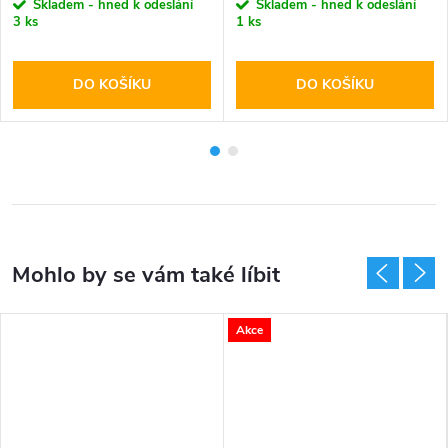
Skladem - hned k odeslání
Skladem - hned k odeslání
3 ks
1 ks
DO KOŠÍKU
DO KOŠÍKU
Akce