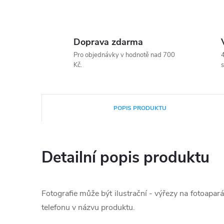
Doprava zdarma
Pro objednávky v hodnotě nad 700
4
Kč.
s
POPIS PRODUKTU
Detailní popis produktu
Fotografie může být ilustrační - výřezy na fotoapará
telefonu v názvu produktu.