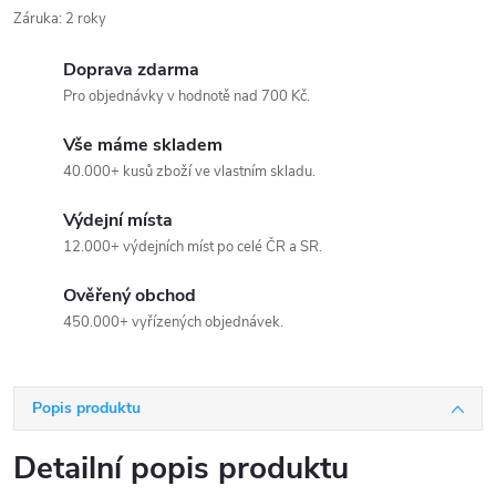
Záruka
:
2 roky
Doprava zdarma
Pro objednávky v hodnotě nad 700 Kč.
Vše máme skladem
40.000+ kusů zboží ve vlastním skladu.
Výdejní místa
12.000+ výdejních míst po celé ČR a SR.
Ověřený obchod
450.000+ vyřízených objednávek.
Popis produktu
Detailní popis produktu