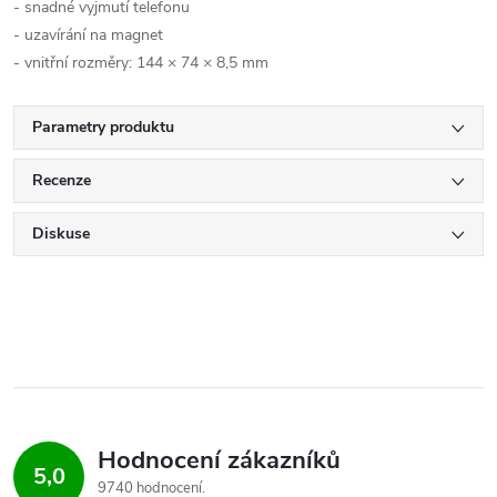
- snadné vyjmutí telefonu
- uzavírání na magnet
- vnitřní rozměry: 144 × 74 × 8,5 mm
Parametry produktu
Recenze
Diskuse
Hodnocení zákazníků
5,0
9740 hodnocení