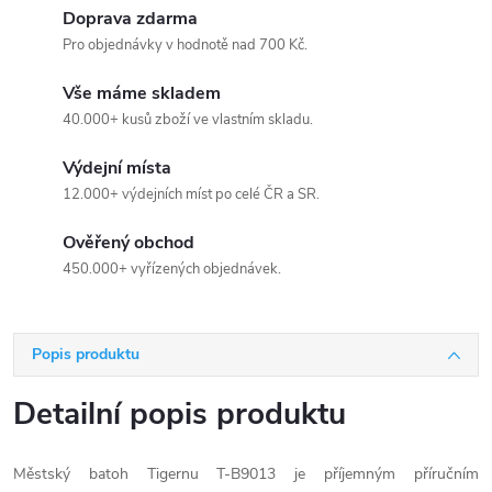
Doprava zdarma
Pro objednávky v hodnotě nad 700 Kč.
Vše máme skladem
40.000+ kusů zboží ve vlastním skladu.
Výdejní místa
12.000+ výdejních míst po celé ČR a SR.
Ověřený obchod
450.000+ vyřízených objednávek.
Popis produktu
Detailní popis produktu
Městský batoh Tigernu T-B9013 je příjemným příručním