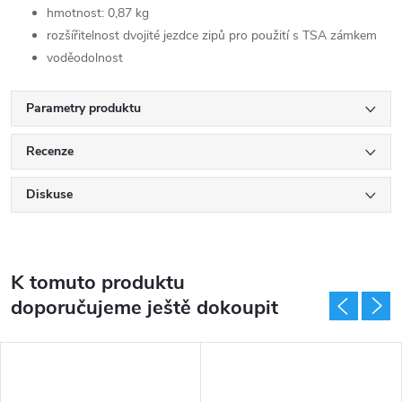
hmotnost: 0,87 kg
rozšířitelnost dvojité jezdce zipů pro použití s TSA zámkem
voděodolnost
Parametry produktu
Recenze
Diskuse
K tomuto produktu
doporučujeme ještě dokoupit