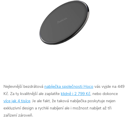
Nejlevnější bezdrátová
nabíječka společnosti Hoco
vás vyjde na 449
Kč. Za ty kvalitnější ale zaplatíte
klidně i 2 799 Kč
, nebo dokonce
více jak 4 tisíce
. Je ale fakt, že taková nabíječka poskytuje nejen
exkluzivní design a rychlé nabíjení ale i možnost nabíjet až tři
zařízení zároveň.