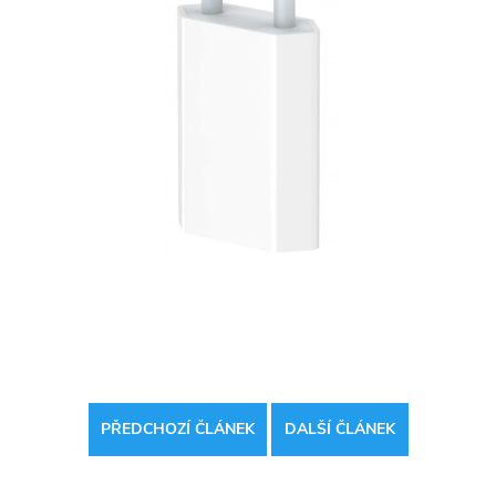
PŘEDCHOZÍ ČLÁNEK
DALŠÍ ČLÁNEK