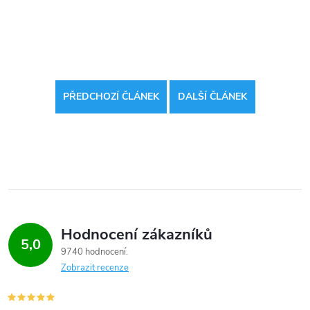
PŘEDCHOZÍ ČLÁNEK
DALŠÍ ČLÁNEK
Hodnocení zákazníků
5,0
9740 hodnocení
Zobrazit recenze