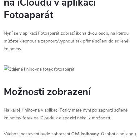
na iCloudu v aplikaci
Fotoaparát
Nyní se v aplikaci Fotoaparát zobrazí ikona dvou osob, na kterou
můžete klepnout a zapnout/vypnout tak přímé sdílení do sdílené
knihovny.
Možnosti zobrazení
Na kartě Knihovna v aplikaci Fotky máte nyní po zapnutí sdílené
knihovny fotek na iCloudu k dispozici několik možností.
Výchozí nastavení bude zobrazení
Obě knihovny
. Osobní a sdílenou