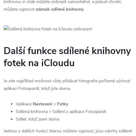
knihovnu si však můžete zobrazit samostatně, a pokud chcete,
můžete vypnout
odznak sdílené knihovny
.
Další funkce sdílené knihovny
fotek na iCloudu
Je zde například možnost vždy přidávat fotografie pořízené výchozí
aplikací Fotoaparát, když jste doma.
Aplikace
Nastavení
>
Fotky
Sdílená knihovna > Sdílení z aplikace Fotoaparát
Sdílet, když jsem doma
Jednou z dalších funkcí, kterou můžete vypnout, jsou návrhy sdílené