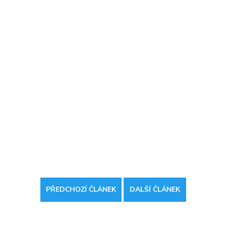
PŘEDCHOZÍ ČLÁNEK
DALŠÍ ČLÁNEK