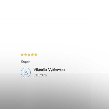
Super
Viktoriia Vykhovska
5.8.2026