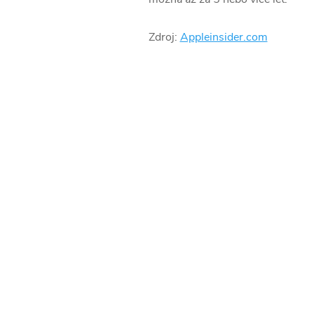
Zdroj:
Appleinsider.com