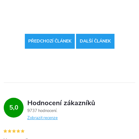
PŘEDCHOZÍ ČLÁNEK
DALŠÍ ČLÁNEK
Hodnocení zákazníků
5,0
9737 hodnocení
Zobrazit recenze